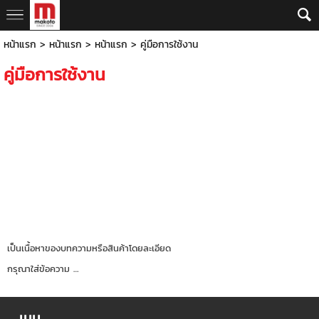
หน้าแรก
>
หน้าแรก
>
หน้าแรก
>
คู่มือการใช้งาน
คู่มือการใช้งาน
เป็นเนื้อหาของบทความหรือสินค้าโดยละเอียด
กรุณาใส่ข้อความ …
เมนู