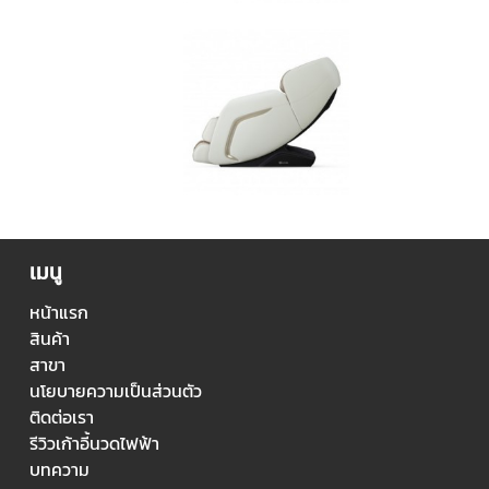
เมนู
หน้าแรก
สินค้า
สาขา
นโยบายความเป็นส่วนตัว
ติดต่อเรา
รีวิวเก้าอี้นวดไฟฟ้า
บทความ