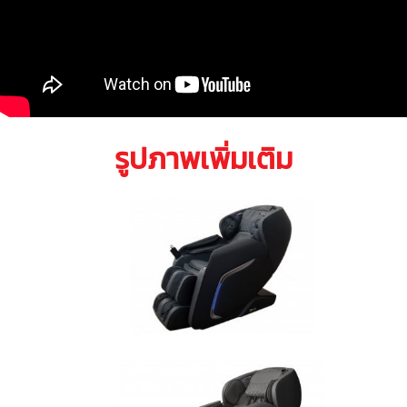
รูปภาพเพิ่มเติม