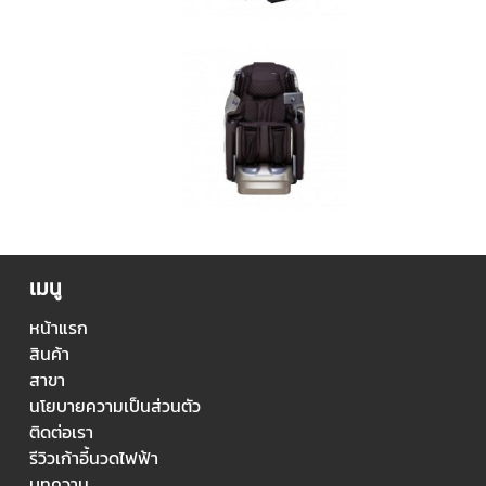
เมนู
หน้าแรก
สินค้า
สาขา
นโยบายความเป็นส่วนตัว
ติดต่อเรา
รีวิวเก้าอี้นวดไฟฟ้า
บทความ