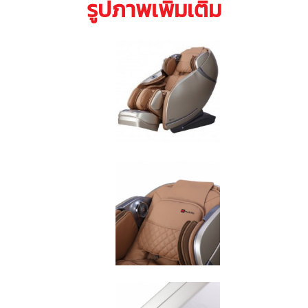
รูปภาพเพิ่มเติม