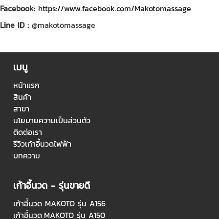
Facebook:
https://www.facebook.com/Makotomassage
Line ID :
@makotomassage
เมนู
หน้าแรก
สินค้า
สาขา
นโยบายความเป็นส่วนตัว
ติดต่อเรา
รีวิวเก้าอี้นวดไฟฟ้า
บทความ
เก้าอี้นวด - รุ่นขายดี
เก้าอี้นวด MAKOTO รุ่น A156
เก้าอี้นวด
MAKOTO รุ่น A150