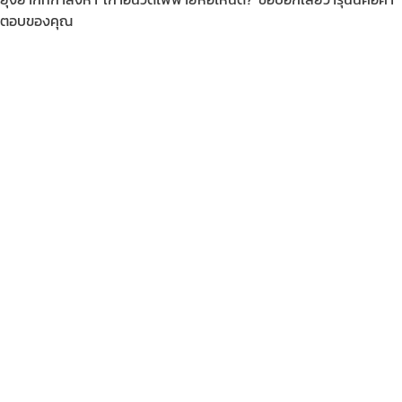
ตอบของคุณ