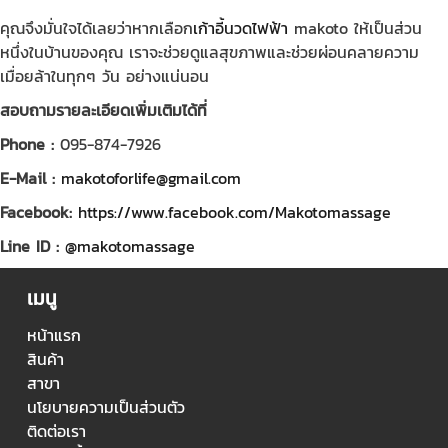
คุณจึงมั่นใจได้เลยว่าหากเลือก
เก้าอี้นวดไฟฟ้า
makoto ให้เป็นส่วน
หนึ่งในบ้านของคุณ เราจะช่วยดูแลสุขภาพและช่วยผ่อนคลายความ
เมื่อยล้าในทุกๆ วัน อย่างแน่นอน
สอบถามรายละเอียดเพิ่มเติมได้ที่
Phone :
095-874-7926
E-Mail :
makotoforlife@gmail.com
Facebook:
https://www.facebook.com/Makotomassage
Line ID :
@makotomassage
เมนู
หน้าแรก
สินค้า
สาขา
นโยบายความเป็นส่วนตัว
ติดต่อเรา