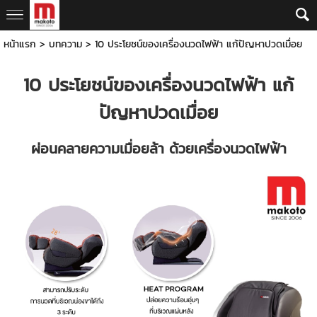
หน้าแรก
>
บทความ
>
10 ประโยชน์ของเครื่องนวดไฟฟ้า แก้ปัญหาปวดเมื่อย
10 ประโยชน์ของ
เครื่องนวดไฟฟ้า
แก้
ปัญหาปวดเมื่อย
ผ่อนคลายความเมื่อยล้า ด้วย
เครื่องนวดไฟฟ้า